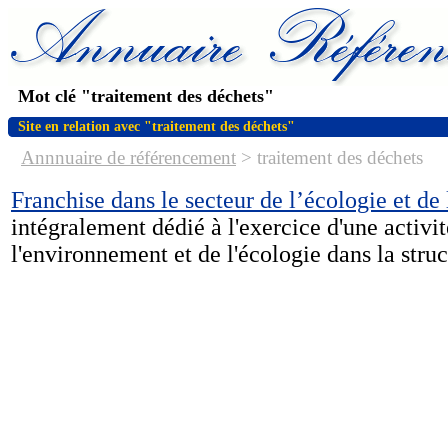
Mot clé "traitement des déchets"
Site en relation avec "traitement des déchets"
Annnuaire de référencement
>
traitement des déchets
Franchise dans le secteur de l’écologie et d
intégralement dédié à l'exercice d'une activ
l'environnement et de l'écologie dans la struc