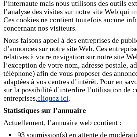
l’internaute mais nous utilisons des outils 
l’analyse des visites sur notre site Web qui m
Ces cookies ne contient toutefois aucune inf
concernant nos visiteurs.
Nous faisons appel à des entreprises de public
d’annonces sur notre site Web. Ces entreprise
relatives à votre navigation sur notre site We
l’exception de votre nom, adresse postale, a
téléphone) afin de vous proposer des annonce
adaptées à vos centres d’intérêt. Pour en savo
sur la possibilité d’interdire l’utilisation de
entreprises,
cliquez ici
.
Statistiques sur l’annuaire
Actuellement, l’annuaire web contient :
93 soumission(s) en attente de modérati