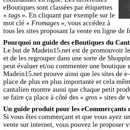
eBoutiques sont classées par étiquettes
«
tags
». En cliquant par exemple sur le
mot clé «
Fromages
», vous accédez à
tous les sites proposant la vente en ligne de 
Pourquoi un guide des eBoutiques du Cant
Le but de Madein15.net est de promouvoir le
et de les regrouper dans une sorte de Shopp
peut évaluer et/ou commenter une boutique et
Madein15.net prouve ainsi que les sites de 
place de plus en plus importante et cela mêm
cantalien montre aussi que chaque petit prod
se faire ça place à côté des «
gros
» sites de
Un guide produit pour les eCommerçants 
Si vous êtes commerçant et que vous ayez un
vente sur internet, vous pouvez le proposer v