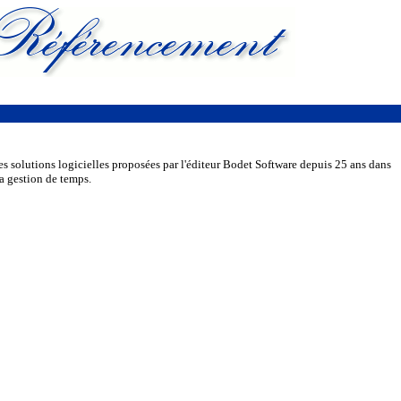
s solutions logicielles proposées par l'éditeur Bodet Software depuis 25 ans dans
la gestion de temps.