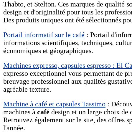
Thabto, et Stelton. Ces marques de qualité s
design et d'originalité pour tous les professio
Des produits uniques ont été sélectionnés po
Portail informatif sur le café
: Portail d'info
informations scientifiques, techniques, cultur
économiques et géographiques.
Machines expresso, capsules espresso : El C
expresso exceptionnel vous permettant de pr
breuvage professionnel aux qualités gustati
agréable texture.
Machine à café et capsules Tassimo
: Découv
machines à
café
design et un large choix de c
Retrouvez également sur le site, des offres s
l'année.