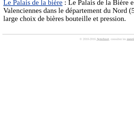
Le Palais de la bière
: Le Palais de la Bière e
Valenciennes dans le département du Nord (5
large choix de bières bouteille et pression.
© 2010-2016
Aytechnet
, consultez les
menti