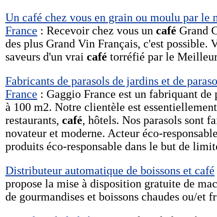
Un café chez vous en grain ou moulu par le m
France
: Recevoir chez vous un
café
Grand Cr
des plus Grand Vin Français, c'est possible. 
saveurs d'un vrai
café
torréfié par le Meilleu
Fabricants de parasols de jardins et de paras
France
: Gaggio France est un fabriquant de 
à 100 m2. Notre clientèle est essentiellement
restaurants,
café
, hôtels. Nos parasols sont fa
novateur et moderne. Acteur éco-responsabl
produits éco-responsable dans le but de limit
Distributeur automatique de boissons et café
propose la mise à disposition gratuite de ma
de gourmandises et boissons chaudes ou/et fra