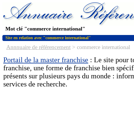
Mot clé "commerce international"
Site en relation avec "commerce international"
Annnuaire de référencement
>
commerce international
Portail de la master franchise
: Le site pour t
franchise, une forme de franchise bien spéci
présents sur plusieurs pays du monde : infor
services de recherche.