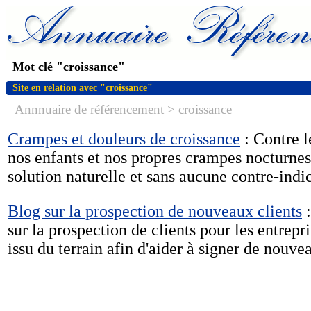
Mot clé "croissance"
Site en relation avec "croissance"
Annnuaire de référencement
>
croissance
Crampes et douleurs de croissance
: Contre l
nos enfants et nos propres crampes nocturnes
solution naturelle et sans aucune contre-indi
Blog sur la prospection de nouveaux clients
:
sur la prospection de clients pour les entrep
issu du terrain afin d'aider à signer de nouve