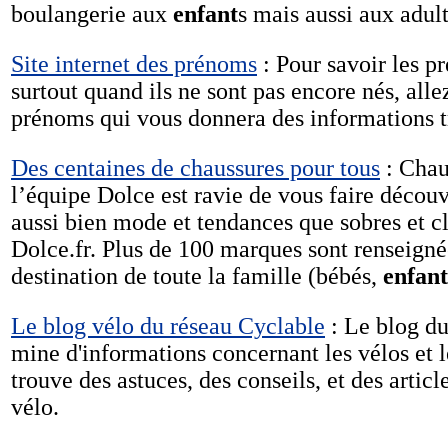
boulangerie aux
enfant
s mais aussi aux adult
Site internet des prénoms
: Pour savoir les 
surtout quand ils ne sont pas encore nés, allez
prénoms qui vous donnera des informations tr
Des centaines de chaussures pour tous
: Chau
l’équipe Dolce est ravie de vous faire découvr
aussi bien mode et tendances que sobres et cl
Dolce.fr. Plus de 100 marques sont renseignée
destination de toute la famille (bébés,
enfant
Le blog vélo du réseau Cyclable
: Le blog du
mine d'informations concernant les vélos et l
trouve des astuces, des conseils, et des artic
vélo.