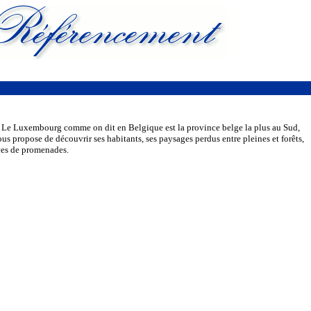
 Le Luxembourg comme on dit en Belgique est la province belge la plus au Sud,
propose de découvrir ses habitants, ses paysages perdus entre pleines et forêts,
aces de promenades.