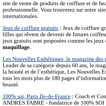
site de vente de produits de coiffure et de be
professionnelle. Vous trouverez sur notre sit
internationales.
Jeux de coiffure gratuits
: Jeux de coiffure gr
filles qui rêvent de devenir de futures coiffe
jeux gratuits sont proposées comme les jeux d
maquillage
.
Les Nouvelles Esthétiques, le magazine des p
Leader de sa catégorie depuis 60 ans, le mag
la beauté et de l’esthétique, Les Nouvelles 
tous les mois plus de 180 pages d’information
beauté.
100% soi, Paris Ile-de-France
: Coach et Con
ANDRES FABRE - fondatrice de 100% SOI - 