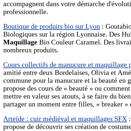
accompagnent dans votre démarche d'évoluti
professionnelle.
Boutique de produits bio sur Lyon
: Goutabio
Biologiques sur la région Lyonnaise. Des H
Maquillage
Bio Couleur Caramel. Des livrais
nombreux produits.
Cours collectifs de manucure et maquillage p
amitié entre deux Bordelaises, Olivia et Amé
commune pour la manucure et la beauté en gén
propose des cours de « beauté » ou comment a
mettre en valeur ses atouts, à se faire du bie
partager un moment entre filles, « breaker » 
Arteïde : cuir médiéval et maquillages SFX
:
propose de découvrir ses création de costumes