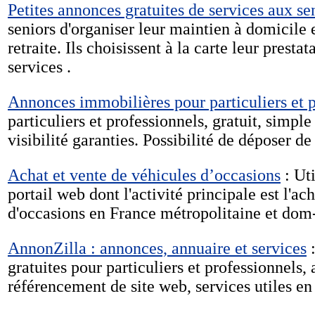
Petites annonces gratuites de services aux se
seniors d'organiser leur maintien à domicile e
retraite. Ils choisissent à la carte leur prestat
services .
Annonces immobilières pour particuliers et p
particuliers et professionnels, gratuit, simple
visibilité garanties. Possibilité de déposer de
Achat et vente de véhicules d’occasions
: Uti
portail web dont l'activité principale est l'ac
d'occasions en France métropolitaine et dom
AnnonZilla : annonces, annuaire et services
:
gratuites pour particuliers et professionnels,
référencement de site web, services utiles en