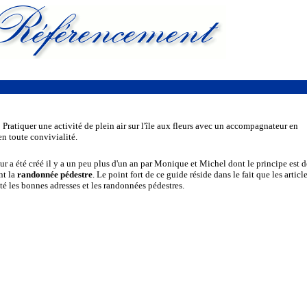
 Pratiquer une activité de plein air sur l'île aux fleurs avec un accompagnateur en
en toute convivialité.
ur a été créé il y a un peu plus d'un an par Monique et Michel dont le principe est d
nt la
randonnée pédestre
. Le point fort de ce guide réside dans le fait que les articl
esté les bonnes adresses et les randonnées pédestres.