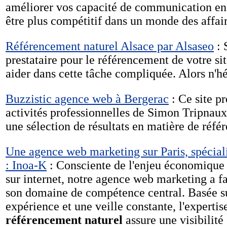
améliorer vos capacité de communication en 
être plus compétitif dans un monde des affai
Référencement naturel Alsace par Alsaseo
: 
prestataire pour le référencement de votre si
aider dans cette tâche compliquée. Alors n'hé
Buzzistic agence web à Bergerac
: Ce site p
activités professionnelles de Simon Tripnaux
une sélection de résultats en matière de réfé
Une agence web marketing sur Paris, spécial
: Inoa-K
: Consciente de l'enjeu économique 
sur internet, notre agence web marketing a f
son domaine de compétence central. Basée s
expérience et une veille constante, l'experti
référencement naturel
assure une visibilité 