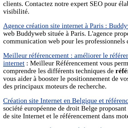
clients. Contactez notre expert SEO pour élab
visibilité.
Agence création site internet à Paris : Budd
web Buddyweb située à Paris. L'agence propo
communication web pour les professionnels d
Meilleur référencement : améliorer le référe
internet
: Meilleur Référencement vous perme
comprendre les différents techniques de
réfé
vous aider à booster le positionnement de vo
des principaux moteurs de recherche.
Création site Internet en Belgique et référe
société européenne de droit Belge proposant 
de site Internet et le référencement dans mot