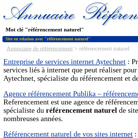
Mot clé "référencement naturel"
Site en relation avec "référencement naturel"
Annnuaire de référencement
>
référencement naturel
Entreprise de services internet Aytechnet
: Pr
services liés à internet que peut réaliser pou
Aytechnet, spécialiste du référencement et de 
Agence référencement Publika – référencem
Referencement est une agence de référencem
spécialiste du
référencement naturel
de sit
nombreuses années.
Référencement naturel de vos sites internet
: