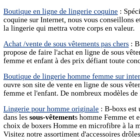
Boutique en ligne de lingerie coquine
: Spéci
coquine sur Internet, nous vous conseillons e
la lingerie qui mettra votre corps en valeur.
Achat /vente de sous vêtements pas chers
: B
propose de faire l'achat en ligne de sous vê
femme et enfant à des prix défiant toute con
Boutique de lingerie homme femme sur inter
ouvre son site de vente en ligne de sous vêt
femme et l'enfant. De nombreux modèles de li
Lingerie pour homme originale
: B-boxs est
dans les
sous-vêtement
s homme Femme et en
choix de boxers Homme en microfibre à la m
Visitez notre assortiment d'accessoires drôles