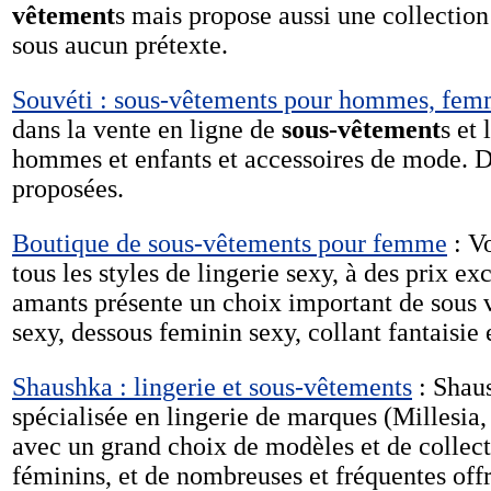
vêtement
s mais propose aussi une collection
sous aucun prétexte.
Souvéti : sous-vêtements pour hommes, femm
dans la vente en ligne de
sous-vêtement
s et
hommes et enfants et accessoires de mode. D
proposées.
Boutique de sous-vêtements pour femme
: V
tous les styles de lingerie sexy, à des prix 
amants présente un choix important de sous
sexy, dessous feminin sexy, collant fantaisie 
Shaushka : lingerie et sous-vêtements
: Shaus
spécialisée en lingerie de marques (Millesia
avec un grand choix de modèles et de collec
féminins, et de nombreuses et fréquentes off