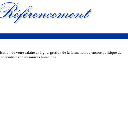
isation de votre salaire en ligne, gestion de la formation ou encore politique de
r spécialistes en ressources humaines.