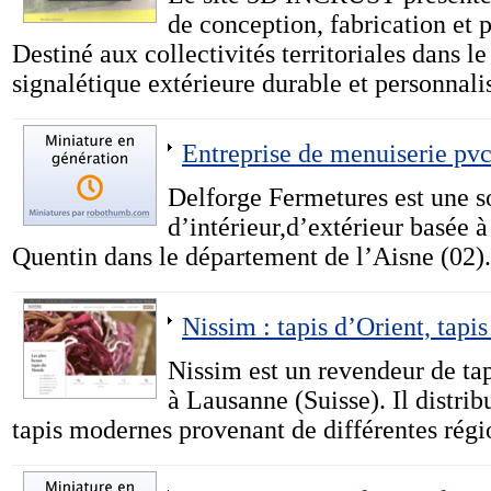
de conception, fabrication et 
Destiné aux collectivités territoriales dans l
signalétique extérieure durable et personnali
Entreprise de menuiserie pvc
Delforge Fermetures est une s
d’intérieur,d’extérieur basée à
Quentin dans le département de l’Aisne (02).
Nissim : tapis d’Orient, tapi
Nissim est un revendeur de tap
à Lausanne (Suisse). Il distrib
tapis modernes provenant de différentes rég