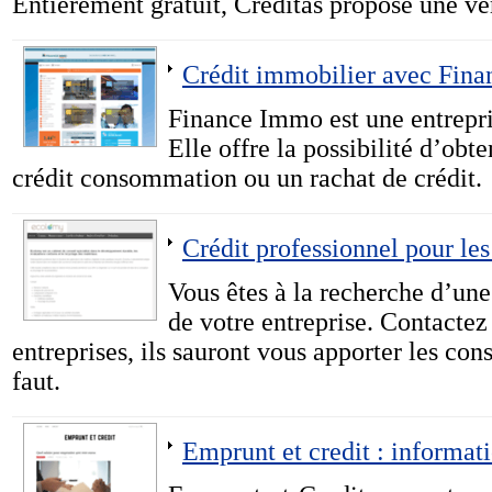
Entièrement gratuit, Creditas propose une véri
Crédit immobilier avec Fin
Finance Immo est une entrepris
Elle offre la possibilité d’obt
crédit consommation ou un rachat de crédit.
Crédit professionnel pour les
Vous êtes à la recherche d’une
de votre entreprise. Contactez
entreprises, ils sauront vous apporter les cons
faut.
Emprunt et credit : informat