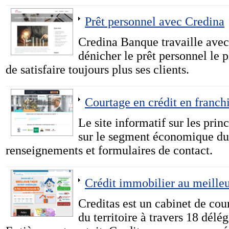
Prêt personnel avec Credina
Credina Banque travaille avec
dénicher le prêt personnel le p
de satisfaire toujours plus ses clients.
Courtage en crédit en franch
Le site informatif sur les pri
sur le segment économique du 
renseignements et formulaires de contact.
Crédit immobilier au meilleu
Creditas est un cabinet de cou
du territoire à travers 18 délé