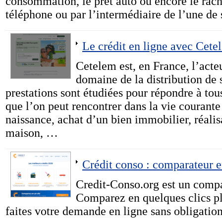
consommation, le pret auto ou encore le racha
téléphone ou par l’intermédiaire de l’une de
Le crédit en ligne avec Cete
Cetelem est, en France, l’acteu
domaine de la distribution de s
prestations sont étudiées pour répondre à tou
que l’on peut rencontrer dans la vie courante
naissance, achat d’un bien immobilier, réalis
maison, …
Crédit conso : comparateur e
Credit-Conso.org est un compar
Comparez en quelques clics plu
faites votre demande en ligne sans obligation