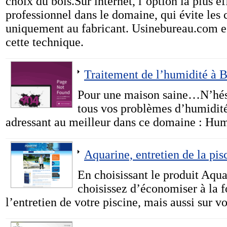
choix du bois.Sur internet, l’option la plus e
professionnel dans le domaine, qui évite les 
uniquement au fabricant. Usinebureau.com es
cette technique.
Traitement de l’humidité à B
Pour une maison saine…N’hési
tous vos problèmes d’humidité
adressant au meilleur dans ce domaine : Hu
Aquarine, entretien de la pis
En choisissant le produit Aqua
choisissez d’économiser à la f
l’entretien de votre piscine, mais aussi sur vo