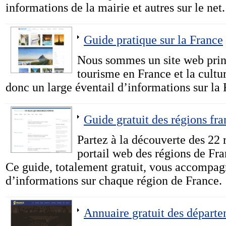
informations de la mairie et autres sur le net.
Guide pratique sur la France
Nous sommes un site web prin
tourisme en France et la cultu
donc un large éventail d’informations sur la 
Guide gratuit des régions fra
Partez à la découverte des 22 
portail web des régions de Fra
Ce guide, totalement gratuit, vous accompag
d’informations sur chaque région de France.
Annuaire gratuit des départ