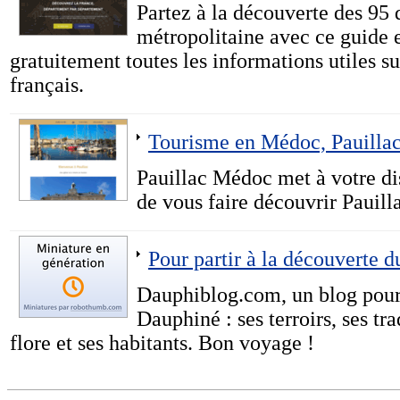
Partez à la découverte des 95
métropolitaine avec ce guide 
gratuitement toutes les informations utiles 
français.
Tourisme en Médoc, Pauillac 
Pauillac Médoc met à votre dis
de vous faire découvrir Pauilla
Pour partir à la découverte 
Dauphiblog.com, un blog pour 
Dauphiné : ses terroirs, ses tra
flore et ses habitants. Bon voyage !