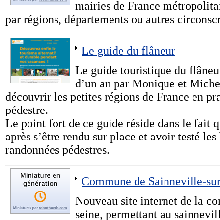
mairies de France métropolita
par régions, départements ou autres circonscr
Le guide du flâneur
Le guide touristique du flâneur
d’un an par Monique et Michel
découvrir les petites régions de France en pr
pédestre.
Le point fort de ce guide réside dans le fait q
après s’être rendu sur place et avoir testé les
randonnées pédestres.
Commune de Sainneville-sur
Nouveau site internet de la c
seine, permettant au sainnevill