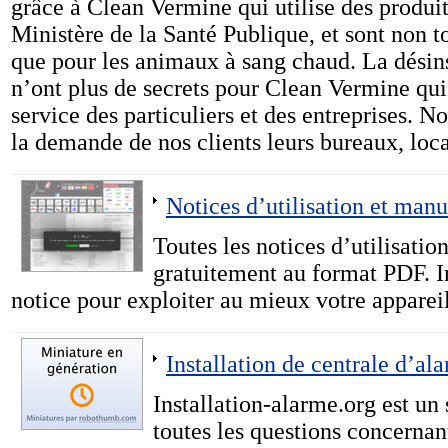
grâce à Clean Vermine qui utilise des produit
Ministère de la Santé Publique, et sont non t
que pour les animaux à sang chaud. La désins
n’ont plus de secrets pour Clean Vermine qui
service des particuliers et des entreprises. N
la demande de nos clients leurs bureaux, lo
Notices d’utilisation et manu
Toutes les notices d’utilisatio
gratuitement au format PDF. 
notice pour exploiter au mieux votre appareil
Installation de centrale d’al
Installation-alarme.org est un
toutes les questions concernan