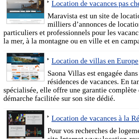
Location de vacances pas ch
Maravista est un site de locat
milliers d’annonces de locatio
particuliers et professionnels pour les vacanc
la mer, à la montagne ou en ville et en cam
Location de villas en Europe
Saona Villas est engagée dans l
résidences de vacances. En ta
spécialisée, elle offre une garantie complète 
démarche facilitée sur son site dédié.
Location de vacances à la R
Pour vos recherches de logemen