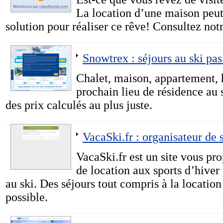
La location d’une maison peut
solution pour réaliser ce rêve! Consultez not
Snowtrex : séjours au ski pas
Chalet, maison, appartement, 
prochain lieu de résidence au s
des prix calculés au plus juste.
VacaSki.fr : organisateur de 
VacaSki.fr est un site vous pr
de location aux sports d’hive
au ski. Des séjours tout compris à la location
possible.