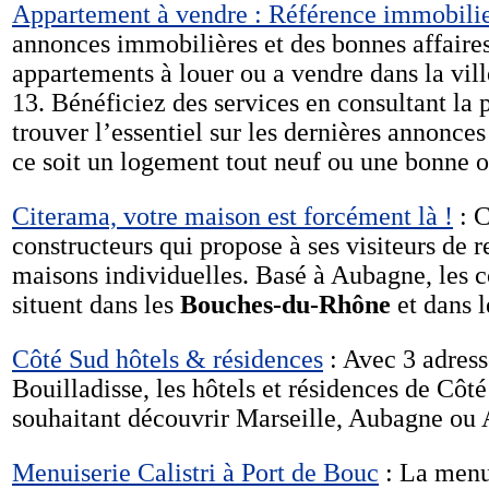
Appartement à vendre : Référence immobili
annonces immobilières et des bonnes affaire
appartements à louer ou a vendre dans la vil
13. Bénéficiez des services en consultant la 
trouver l’essentiel sur les dernières annonce
ce soit un logement tout neuf ou une bonne o
Citerama, votre maison est forcément là !
: C
constructeurs qui propose à ses visiteurs de 
maisons individuelles. Basé à Aubagne, les c
situent dans les
Bouches-du-Rhône
et dans l
Côté Sud hôtels & résidences
: Avec 3 adress
Bouilladisse, les hôtels et résidences de Côté
souhaitant découvrir Marseille, Aubagne ou 
Menuiserie Calistri à Port de Bouc
: La menui