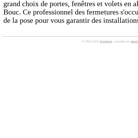
grand choix de portes, fenêtres et volets en
Bouc. Ce professionnel des fermetures s'occu
de la pose pour vous garantir des installatio
© 2010-2016
Aytechnet
, consultez les
menti