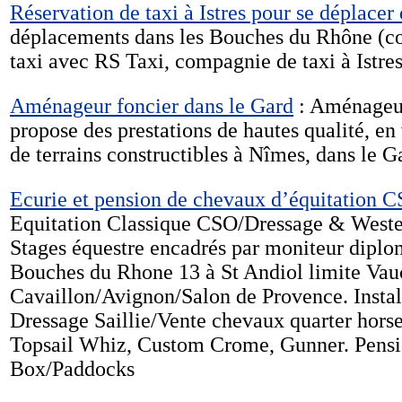
Réservation de taxi à Istres pour se déplacer 
déplacements dans les Bouches du Rhône (cour
taxi avec RS Taxi, compagnie de taxi à Istres
Aménageur foncier dans le Gard
: Aménageu
propose des prestations de hautes qualité, e
de terrains constructibles à Nîmes, dans le G
Ecurie et pension de chevaux d’équitation 
Equitation Classique CSO/Dressage & Weste
Stages équestre encadrés par moniteur diplo
Bouches du Rhone 13 à St Andiol limite Vau
Cavaillon/Avignon/Salon de Provence. Instal
Dressage Saillie/Vente chevaux quarter horse 
Topsail Whiz, Custom Crome, Gunner. Pensi
Box/Paddocks