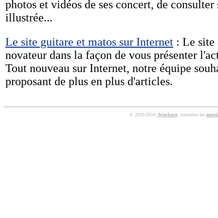
photos et vidéos de ses concert, de consulter
illustrée...
Le site guitare et matos sur Internet
: Le site 
novateur dans la façon de vous présenter l'ac
Tout nouveau sur Internet, notre équipe souha
proposant de plus en plus d'articles.
© 2010-2016
Aytechnet
, consultez les
menti