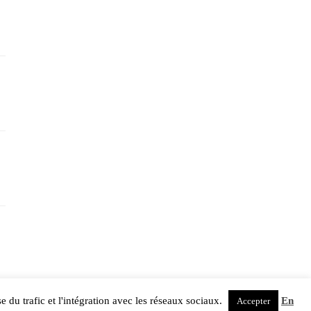
e du trafic et l'intégration avec les réseaux sociaux.
En
Accepter