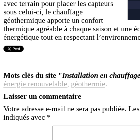
avec terrain pour placer les capteurs
sous celui-ci, le chauffage
géothermique apporte un confort
thermique agréable à chaque saison et une é
énergétique tout en respectant l’environneme
Mots clés du site "
Installation en chauffag
énergie renouvelable
,
géothermie
.
Laisser un commentaire
Votre adresse e-mail ne sera pas publiée.
Les
indiqués avec
*