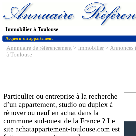
Immobilier à Toulouse
Acquérir un appartement
Annnuaire de référencement
>
Immobilier
>
Annonces 
à Toulouse
Particulier ou entreprise à la recherche
d’un appartement, studio ou duplex à
rénover ou neuf en achat dans la
commune sud-ouest de la France ? Le
site achatappartement-toulouse.com est