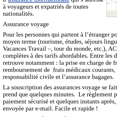
à voyageurs et expatriés de toutes
nationalités.
Assurance voyage
Pour les personnes qui partent à l’étranger p
moyen terme (tourisme, études, séjours lin
Vacances Travail –, tour du monde, etc.), AC
complètes à des tarifs abordables. Entre les d
retrouve notamment : la prise en charge de fra
remboursement de frais médicaux courants, l
responsabilité civile et l’assurance bagages.
La souscription des assurances voyage se fait
prend que quelques minutes. Le règlement pa
paiement sécurisé et quelques instants après, 
envoyée par e-mail. Facile et rapide !