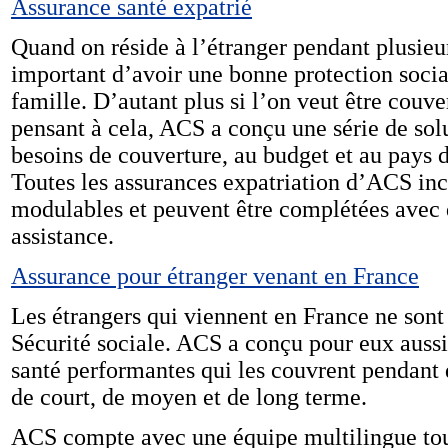
Assurance santé expatrié
Quand on réside à l’étranger pendant plusieur
important d’avoir une bonne protection soci
famille. D’autant plus si l’on veut être couver
pensant à cela, ACS a conçu une série de sol
besoins de couverture, au budget et au pays d
Toutes les assurances expatriation d’ACS inc
modulables et peuvent être complétées avec 
assistance.
Assurance pour étranger venant en France
Les étrangers qui viennent en France ne sont 
Sécurité sociale. ACS a conçu pour eux aussi
santé performantes qui les couvrent pendant 
de court, de moyen et de long terme.
ACS compte avec une équipe multilingue tou