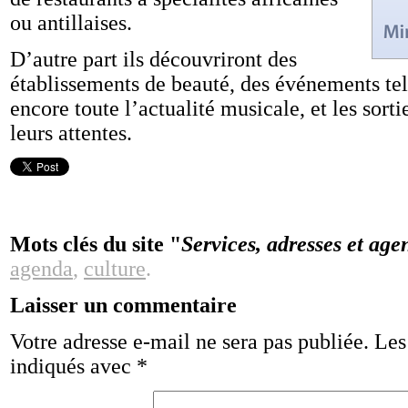
ou antillaises.
D’autre part ils découvriront des
établissements de beauté, des événements tel
encore toute l’actualité musicale, et les sort
leurs attentes.
Mots clés du site "
Services, adresses et age
agenda
,
culture
.
Laisser un commentaire
Votre adresse e-mail ne sera pas publiée.
Les
indiqués avec
*