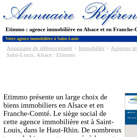
Etimmo : agence immobilière en Alsace et en Franche
Votre agence immobilière à Saint-Louis
Annnuaire de référencement
>
Immobilier
>
Agences im
Saint-Louis, Alsace : Etimmo
Etimmo présente un large choix de
biens immobiliers en Alsace et en
Franche-Comté. Le siège social de
cette agence immobilière est à Saint-
Louis, dans le Haut-Rhin. De nombreux