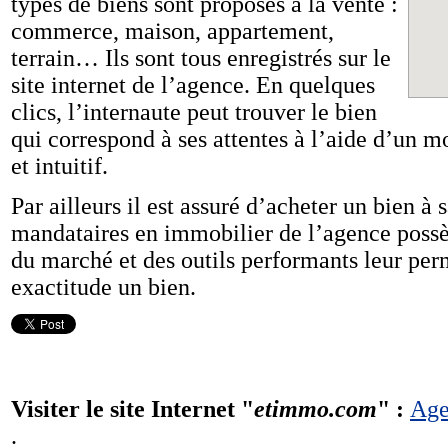
types de biens sont proposés à la vente :
commerce, maison, appartement,
terrain… Ils sont tous enregistrés sur le
site internet de l’agence. En quelques
clics, l’internaute peut trouver le bien
qui correspond à ses attentes à l’aide d’un 
et intuitif.
Par ailleurs il est assuré d’acheter un bien à 
mandataires en immobilier de l’agence poss
du marché et des outils performants leur per
exactitude un bien.
Visiter le site Internet "
etimmo.com
" :
Age
.