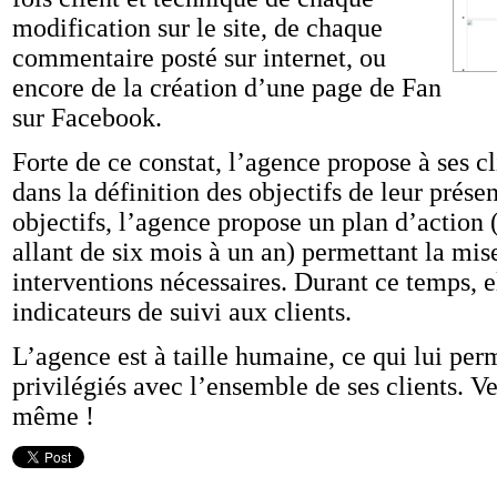
modification sur le site, de chaque
commentaire posté sur internet, ou
encore de la création d’une page de Fan
sur Facebook.
Forte de ce constat, l’agence propose à ses 
dans la définition des objectifs de leur prése
objectifs, l’agence propose un plan d’action
allant de six mois à un an) permettant la mi
interventions nécessaires. Durant ce temps, 
indicateurs de suivi aux clients.
L’agence est à taille humaine, ce qui lui per
privilégiés avec l’ensemble de ses clients. V
même !