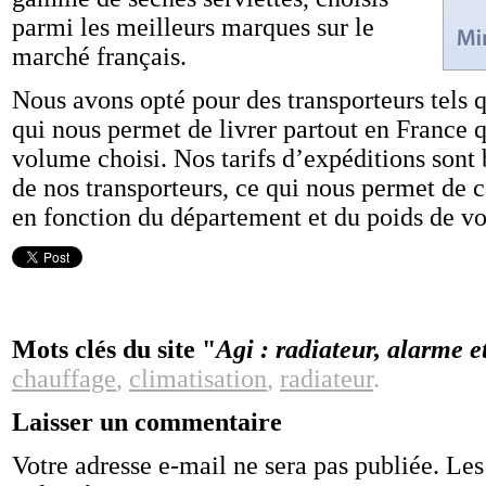
parmi les meilleurs marques sur le
marché français.
Nous avons opté pour des transporteurs tels
qui nous permet de livrer partout en France q
volume choisi. Nos tarifs d’expéditions sont b
de nos transporteurs, ce qui nous permet de c
en fonction du département et du poids de 
Mots clés du site "
Agi : radiateur, alarme e
chauffage
,
climatisation
,
radiateur
.
Laisser un commentaire
Votre adresse e-mail ne sera pas publiée.
Les