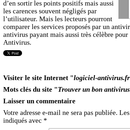
d’en sortir les points positifs mais aussi
les carences souvent négligés par
l’utilisateur. Mais les lecteurs pourront
comparer les services proposés par un antivir
antivirus payant mais aussi très célèbre pour
Antivirus.
Visiter le site Internet "
logiciel-antivirus.fr
Mots clés du site "
Trouver un bon antivirus
Laisser un commentaire
Votre adresse e-mail ne sera pas publiée.
Les
indiqués avec
*