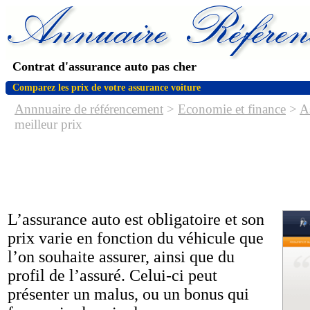
Contrat d'assurance auto pas cher
Comparez les prix de votre assurance voiture
Annnuaire de référencement
>
Economie et finance
>
A
meilleur prix
L’assurance auto est obligatoire et son
prix varie en fonction du véhicule que
l’on souhaite assurer, ainsi que du
profil de l’assuré. Celui-ci peut
présenter un malus, ou un bonus qui