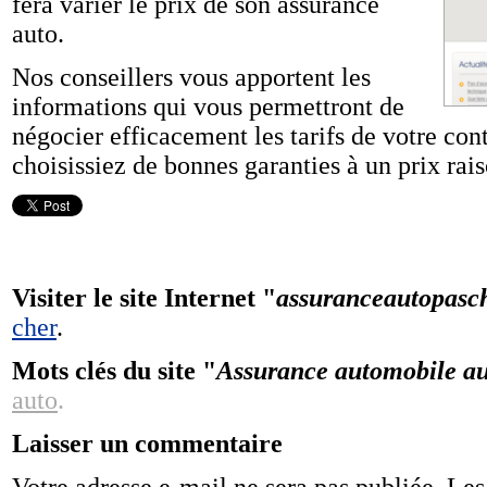
fera varier le prix de son assurance
auto.
Nos conseillers vous apportent les
informations qui vous permettront de
négocier efficacement les tarifs de votre con
choisissiez de bonnes garanties à un prix rai
Visiter le site Internet "
assuranceautopasch
cher
.
Mots clés du site "
Assurance automobile au
auto
.
Laisser un commentaire