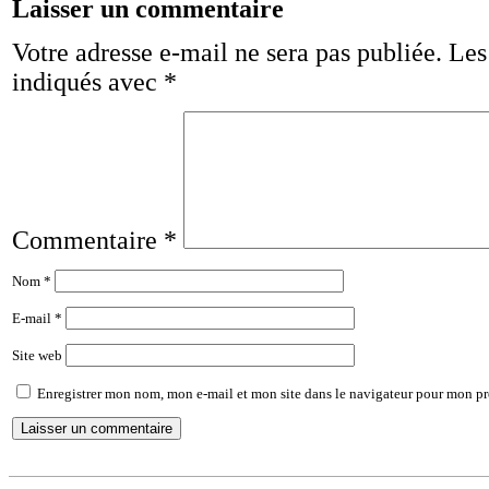
Laisser un commentaire
Votre adresse e-mail ne sera pas publiée.
Les
indiqués avec
*
Commentaire
*
Nom
*
E-mail
*
Site web
Enregistrer mon nom, mon e-mail et mon site dans le navigateur pour mon p