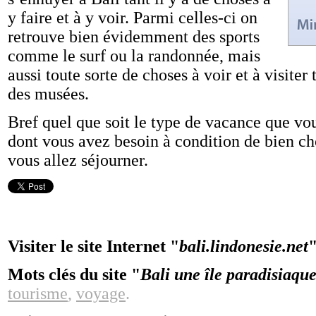
y faire et à y voir. Parmi celles-ci on
retrouve bien évidemment des sports
comme le surf ou la randonnée, mais
aussi toute sorte de choses à voir et à visiter
des musées.
Bref quel que soit le type de vacance que vou
dont vous avez besoin à condition de bien cho
vous allez séjourner.
Visiter le site Internet "
bali.lindonesie.net
"
Mots clés du site "
Bali une île paradisiaqu
tourisme
,
voyage
.