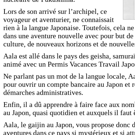
Lors de son arrivé sur l’archipel, ce
voyageur et aventurier, ne connaissait
rien à la langue Japonaise. Toutefois, cela n
dans une aventure nouvelle avec pour but de
culture, de nouveaux horizons et de nouvelle
Aala est allé dans le pays des geisha, samu
animé avec un Permis Vacances Travail Japo
Ne parlant pas un mot de la langue locale, Aa
pour ouvrir un compte bancaire au Japon et r
démarches administratives.
Enfin, il a dû apprendre à faire face aux n
au Japon, quasi quotidien et auxquels il faut 
Aala, le gaijin au Japon, vous propose donc 
aventures dans ce pays si mystérieux et si attr