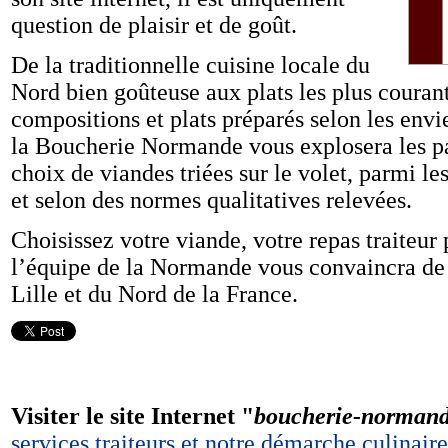
question de plaisir et de goût.
De la traditionnelle cuisine locale du
Nord bien goûteuse aux plats les plus courant
compositions et plats préparés selon les envie
la Boucherie Normande vous explosera les pap
choix de viandes triées sur le volet, parmi le
et selon des normes qualitatives relevées.
Choisissez votre viande, votre repas traiteur
l’équipe de la Normande vous convaincra de s
Lille et du Nord de la France.
Visiter le site Internet "
boucherie-norman
services traiteurs et notre démarche culinaire