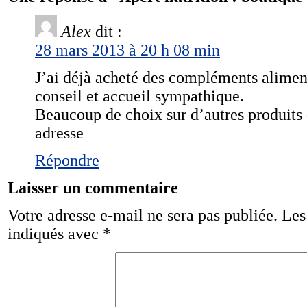
Alex
dit :
28 mars 2013 à 20 h 08 min
J’ai déjà acheté des compléments aliment
conseil et accueil sympathique.
Beaucoup de choix sur d’autres produits 
adresse
Répondre
Laisser un commentaire
Votre adresse e-mail ne sera pas publiée.
Les
indiqués avec
*