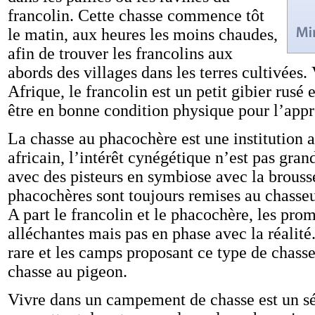
francolin. Cette chasse commence tôt
le matin, aux heures les moins chaudes,
afin de trouver les francolins aux
abords des villages dans les terres cultivées.
Afrique, le francolin est un petit gibier rusé 
être en bonne condition physique pour l’appr
La chasse au phacochère est une institution a
africain, l’intérêt cynégétique n’est pas gra
avec des pisteurs en symbiose avec la brouss
phacochères sont toujours remises au chass
A part le francolin et le phacochère, les pro
alléchantes mais pas en phase avec la réalité.
rare et les camps proposant ce type de chass
chasse au pigeon.
Vivre dans un campement de chasse est un sé