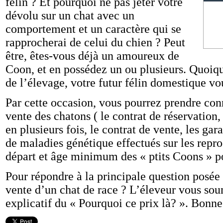
félin ? Et pourquoi ne pas jeter votre
dévolu sur un chat avec un
comportement et un caractère qui se
rapprocherai de celui du chien ? Peut
être, êtes-vous déjà un amoureux de
Coon, et en possédez un ou plusieurs. Quoiqu’
de l’élevage, votre futur félin domestique v
Par cette occasion, vous pourrez prendre con
vente des chatons ( le contrat de réservation,
en plusieurs fois, le contrat de vente, les gar
de maladies génétique effectués sur les repro
départ et âge minimum des « ptits Coons » pou
Pour répondre à la principale question posée 
vente d’un chat de race ? L’éleveur vous sou
explicatif du « Pourquoi ce prix là? ». Bonne 