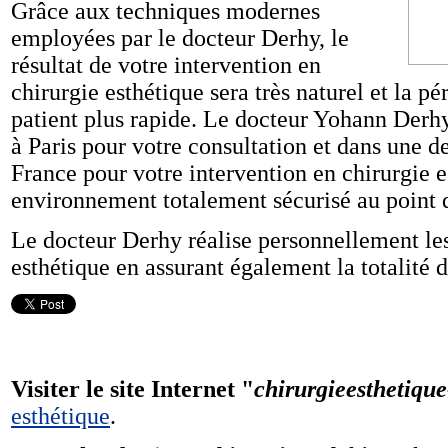
Grâce aux techniques modernes
employées par le docteur Derhy, le
résultat de votre intervention en
chirurgie esthétique sera très naturel et la p
patient plus rapide. Le docteur Yohann Derhy
à Paris pour votre consultation et dans une d
France pour votre intervention en chirurgie 
environnement totalement sécurisé au point 
Le docteur Derhy réalise personnellement les
esthétique en assurant également la totalité d
Visiter le site Internet "
chirurgieesthetique
esthétique
.