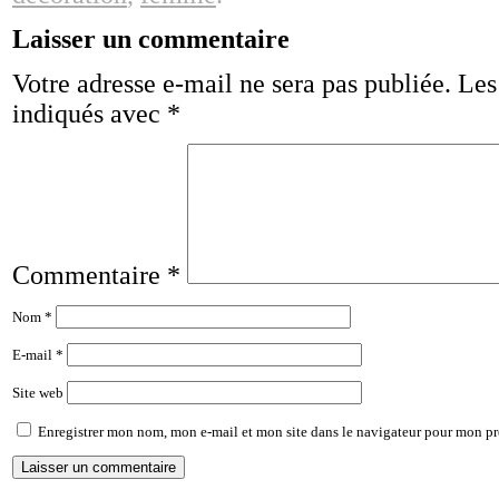
Laisser un commentaire
Votre adresse e-mail ne sera pas publiée.
Les
indiqués avec
*
Commentaire
*
Nom
*
E-mail
*
Site web
Enregistrer mon nom, mon e-mail et mon site dans le navigateur pour mon p