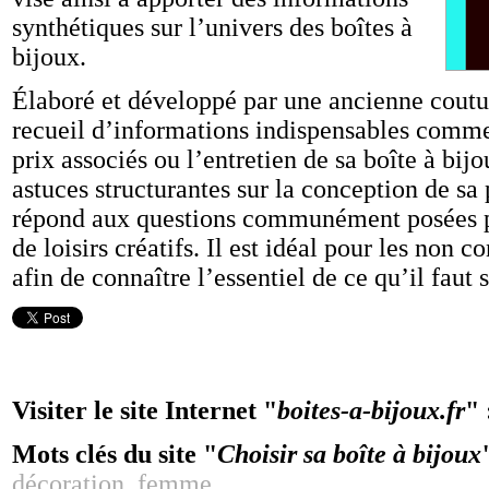
synthétiques sur l’univers des boîtes à
bijoux.
Élaboré et développé par une ancienne coutur
recueil d’informations indispensables comme 
prix associés ou l’entretien de sa boîte à bij
astuces structurantes sur la conception de sa 
répond aux questions communément posées pa
de loisirs créatifs. Il est idéal pour les non 
afin de connaître l’essentiel de ce qu’il faut
Visiter le site Internet "
boites-a-bijoux.fr
" 
Mots clés du site "
Choisir sa boîte à bijoux
décoration
,
femme
.