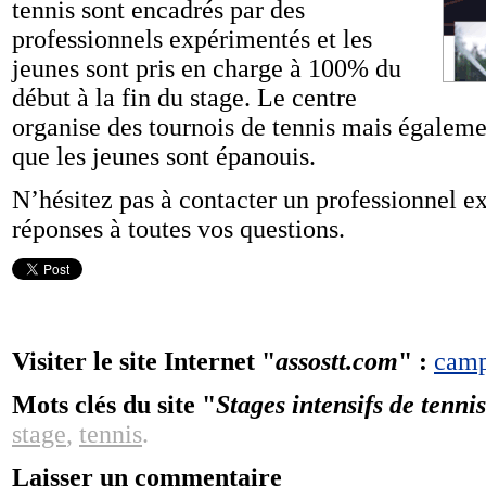
tennis sont encadrés par des
professionnels expérimentés et les
jeunes sont pris en charge à 100% du
début à la fin du stage. Le centre
organise des tournois de tennis mais égaleme
que les jeunes sont épanouis.
N’hésitez pas à contacter un professionnel e
réponses à toutes vos questions.
Visiter le site Internet "
assostt.com
" :
camp
Mots clés du site "
Stages intensifs de tenn
stage
,
tennis
.
Laisser un commentaire