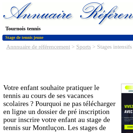
Tournois tennis
Stage de tennis jeune
Annnuaire de référencement
>
Sports
> Stages intensifs
Votre enfant souhaite pratiquer le
tennis au cours de ses vacances
scolaires ? Pourquoi ne pas télécharger
en ligne un dossier de pré inscription
pour inscrire votre enfant au stage de
tennis sur Montluçon. Les stages de