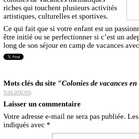
riches qui touchent plusieurs activités
artistiques, culturelles et sportives.
Ce qui fait que si votre enfant est un passion
être initié ou se perfectionner si c’est un ade
long de son séjour en camp de vacances avec 
Mots clés du site "
Colonies de vacances en 
vacances
.
Laisser un commentaire
Votre adresse e-mail ne sera pas publiée.
Les
indiqués avec
*