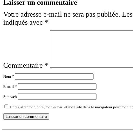
Laisser un commentaire
Votre adresse e-mail ne sera pas publiée.
Les
indiqués avec
*
Commentaire
*
Nom
*
E-mail
*
Site web
Enregistrer mon nom, mon e-mail et mon site dans le navigateur pour mon p