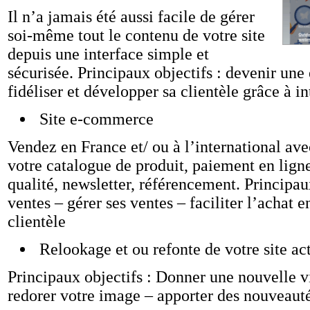
Il n’a jamais été aussi facile de gérer
soi-même tout le contenu de votre site
depuis une interface simple et
sécurisée. Principaux objectifs : devenir une
fidéliser et développer sa clientèle grâce à in
Site e-commerce
Vendez en France et/ ou à l’international ave
votre catalogue de produit, paiement en ligne
qualité, newsletter, référencement. Principau
ventes – gérer ses ventes – faciliter l’achat 
clientèle
Relookage et ou refonte de votre site ac
Principaux objectifs : Donner une nouvelle vie
redorer votre image – apporter des nouveauté