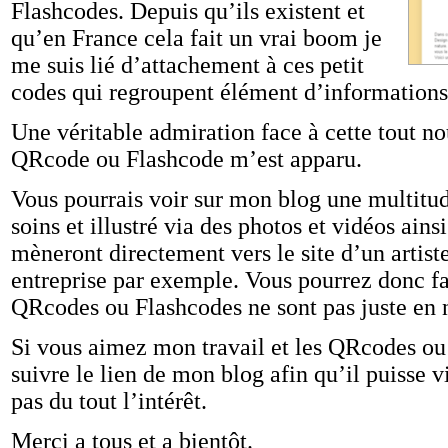
Flashcodes. Depuis qu’ils existent et
qu’en France cela fait un vrai boom je
me suis lié d’attachement à ces petit
codes qui regroupent élément d’informations
Une véritable admiration face à cette tout no
QRcode ou Flashcode m’est apparu.
Vous pourrais voir sur mon blog une multitud
soins et illustré via des photos et vidéos ains
mèneront directement vers le site d’un artiste
entreprise par exemple. Vous pourrez donc fai
QRcodes ou Flashcodes ne sont pas juste en no
Si vous aimez mon travail et les QRcodes ou
suivre le lien de mon blog afin qu’il puisse v
pas du tout l’intérêt.
Merci a tous et a bientôt.