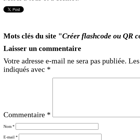
Mots clés du site "
Créer flashcode ou QR c
Laisser un commentaire
Votre adresse e-mail ne sera pas publiée.
Les
indiqués avec
*
Commentaire
*
Nom
*
E-mail
*