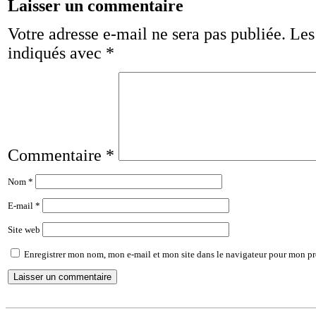
Laisser un commentaire
Votre adresse e-mail ne sera pas publiée.
Les
indiqués avec
*
Commentaire
*
Nom
*
E-mail
*
Site web
Enregistrer mon nom, mon e-mail et mon site dans le navigateur pour mon p