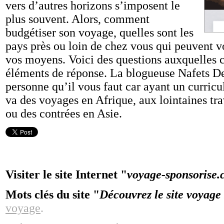
vers d’autres horizons s’imposent le
plus souvent. Alors, comment
budgétiser son voyage, quelles sont les
pays près ou loin de chez vous qui peuvent v
vos moyens. Voici des questions auxquelles ce
éléments de réponse. La blogueuse Nafets Den
personne qu’il vous faut car ayant un curricul
va des voyages en Afrique, aux lointaines tr
ou des contrées en Asie.
Visiter le site Internet "
voyage-sponsorise
Mots clés du site "
Découvrez le site voyage
voyage
.