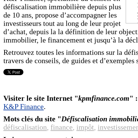
défiscalisation immobilière depuis plus
de 10 ans, propose d’accompagner les
investisseurs tout au long de leur projet
d’achat, depuis la la définition de leur object
immobilier, le financement et jusqu’à la décla
Retrouvez toutes les informations sur la défi
travers de conseils, de guides et d’exemples 
Visiter le site Internet "
kpmfinance.com
" 
K&P Finance
.
Mots clés du site "
Défiscalisation immobil
défiscalisation
,
finance
,
impôt
,
investisseme