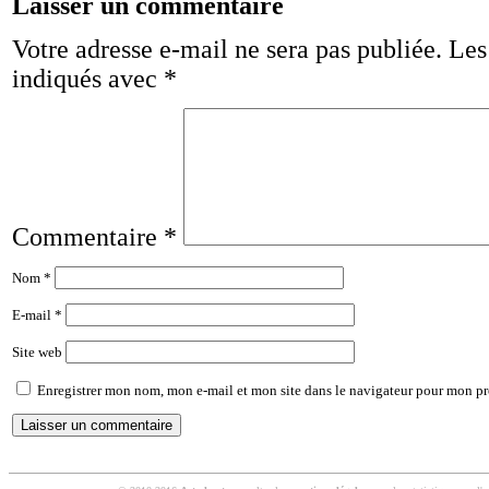
Laisser un commentaire
Votre adresse e-mail ne sera pas publiée.
Les
indiqués avec
*
Commentaire
*
Nom
*
E-mail
*
Site web
Enregistrer mon nom, mon e-mail et mon site dans le navigateur pour mon p