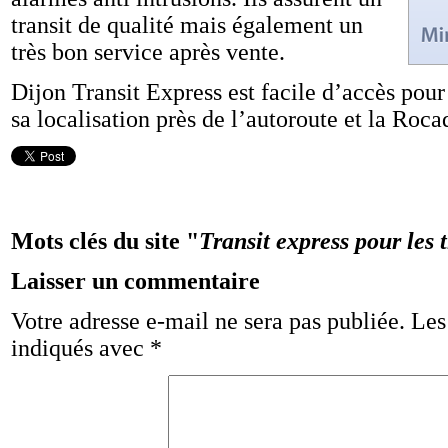
transit de qualité mais également un
très bon service après vente.
Dijon Transit Express est facile d’accès pour 
sa localisation près de l’autoroute et la Roca
Mots clés du site "
Transit express pour les 
Laisser un commentaire
Votre adresse e-mail ne sera pas publiée.
Les
indiqués avec
*