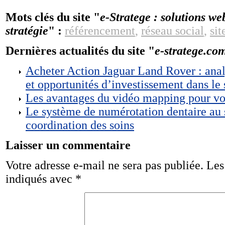
Mots clés du site "
e-Stratege : solutions w
stratégie
" :
référencement
,
réseau social
,
sit
Dernières actualités du site "
e-stratege.co
Acheter Action Jaguar Land Rover : anal
et opportunités d’investissement dans le
Les avantages du vidéo mapping pour v
Le système de numérotation dentaire au 
coordination des soins
Laisser un commentaire
Votre adresse e-mail ne sera pas publiée.
Les
indiqués avec
*