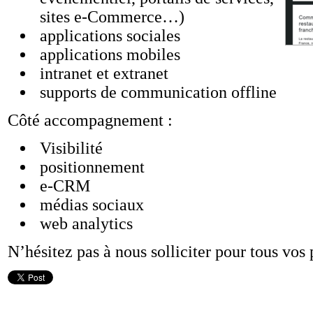
sites e-Commerce…)
applications sociales
applications mobiles
intranet et extranet
supports de communication offline
Côté accompagnement :
Visibilité
positionnement
e-CRM
médias sociaux
web analytics
N’hésitez pas à nous solliciter pour tous vos 